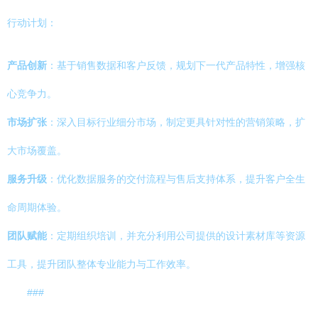
行动计划：
产品创新
：基于销售数据和客户反馈，规划下一代产品特性，增强核
心竞争力。
市场扩张
：深入目标行业细分市场，制定更具针对性的营销策略，扩
大市场覆盖。
服务升级
：优化数据服务的交付流程与售后支持体系，提升客户全生
命周期体验。
团队赋能
：定期组织培训，并充分利用公司提供的设计素材库等资源
工具，提升团队整体专业能力与工作效率。
###