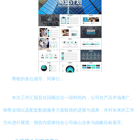
尊敬的各位领导、同事们：
本次工作汇报旨在回顾过去一段时间内，公司在产品市场推广、
销售业绩以及配套数据服务方面取得的进展与成果，并对未来的工作
方向进行展望。报告内容将结合公司核心业务与战略目标展开。