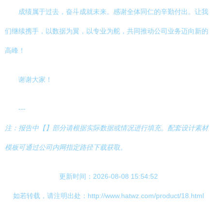
成绩属于过去，奋斗成就未来。感谢全体同仁的辛勤付出。让我
们继续携手，以数据为翼，以专业为舵，共同推动公司业务迈向新的
高峰！
谢谢大家！
---
注：报告中【】部分请根据实际数据或情况进行填充。配套设计素材
模板可通过公司内网指定路径下载获取。
更新时间：2026-08-08 15:54:52
如若转载，请注明出处：http://www.hatwz.com/product/18.html