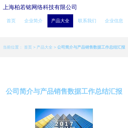
上海柏若铭网络科技有限公司
首页
企业简介
产品大全
联系我们
企业信息
当前位置：
首页
>
产品大全
>
公司简介与产品销售数据工作总结汇报
公司简介与产品销售数据工作总结汇报