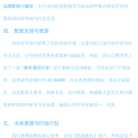
品牌影响力建设
：在行业内的思想领导力和品牌声量仍有提升空间，
需加强内容营销与行业交流。
四、 配套支持与资源
为支持市场与销售工作的高效开展，以及内部汇报与对外宣传的
专业呈现，公司持续完善各类素材与模板库。例如，我们已整理并上
传了一套
“商务通用大全”
设计素材与高清模板，可供各部门下载使
用。该资源包容量约为
41.34MB
，内含各类报告模板、演示文稿版
式、信息图表元素等，风格专业、设计精美，能够极大提升文档与视
觉材料的制作效率与专业度，确保公司对外形象统一、优质。
五、 未来展望与行动计划
我们将继续聚焦核心业务，深化【数据服务】能力，并制定如下