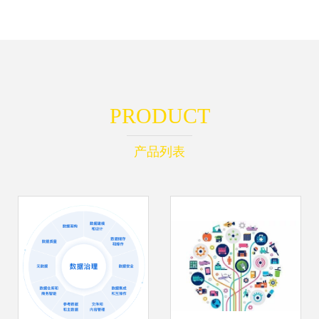
PRODUCT
产品列表