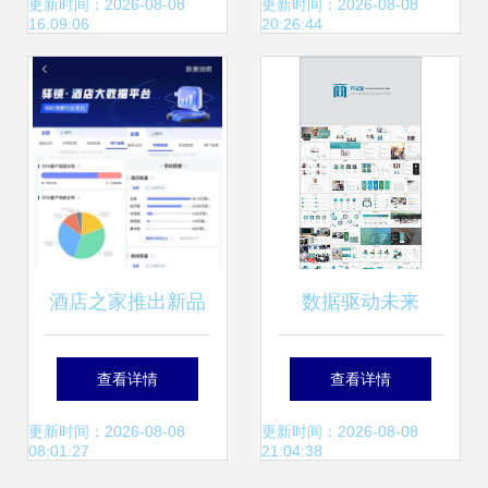
务产品榜 数据服务
更新时间：2026-08-08
更新时间：2026-08-08
16:09:06
20:26:44
领域的卓越突破
酒店之家推出新品
数据驱动未来
驿镜 用数据服务点
PPTX企业理念图
查看详情
查看详情
亮酒店业的未来
中的数据服务战略
更新时间：2026-08-08
更新时间：2026-08-08
08:01:27
21:04:38