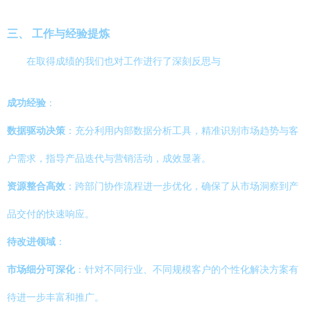
三、 工作与经验提炼
在取得成绩的我们也对工作进行了深刻反思与
成功经验
：
数据驱动决策
：充分利用内部数据分析工具，精准识别市场趋势与客
户需求，指导产品迭代与营销活动，成效显著。
资源整合高效
：跨部门协作流程进一步优化，确保了从市场洞察到产
品交付的快速响应。
待改进领域
：
市场细分可深化
：针对不同行业、不同规模客户的个性化解决方案有
待进一步丰富和推广。