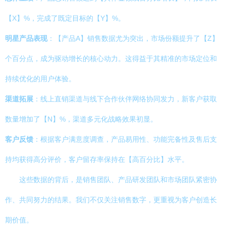
【X】%，完成了既定目标的【Y】%。
明星产品表现
：【产品A】销售数据尤为突出，市场份额提升了【Z】
个百分点，成为驱动增长的核心动力。这得益于其精准的市场定位和
持续优化的用户体验。
渠道拓展
：线上直销渠道与线下合作伙伴网络协同发力，新客户获取
数量增加了【N】%，渠道多元化战略效果初显。
客户反馈
：根据客户满意度调查，产品易用性、功能完备性及售后支
持均获得高分评价，客户留存率保持在【高百分比】水平。
这些数据的背后，是销售团队、产品研发团队和市场团队紧密协
作、共同努力的结果。我们不仅关注销售数字，更重视为客户创造长
期价值。