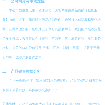
一、 公司简介与市场定位
本公司自成立以来，始终致力于为客户提供高品质的【数据服
务】与解决方案。我们以市场需求为导向，通过技术创新和精细化运
营，在竞争激烈的市场中建立了良好的品牌声誉。我们的产品线涵盖
了多个领域，旨在帮助企业提升运营效率、优化决策过程、驱动业务
增长。公司的核心价值观是“专业、可靠、创新、共赢”，这贯穿于我
们与每一位客户的合作之中。
二、 产品销售数据分析
在上一季度/年度（请根据实际情况调整），我们的产品销售工作
取得了显著成效，具体数据亮点如下：
总体业绩
：产品总销售额达到【具体金额或百分比增长】，同比增长